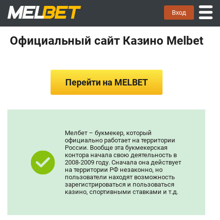
Вход
Официальный сайт Казино Melbet
Перейти на MELBET
Мелбет – букмекер, который
официально работает на территории
России. Вообще эта букмекерская
контора начала свою деятельность в
2008-2009 году. Сначала она действует
на территории РФ незаконно, но
пользователи находят возможность
зарегистрироваться и пользоваться
казино, спортивными ставками и т.д.