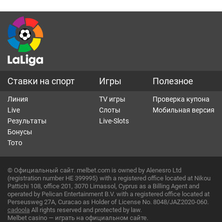
Ставки на спорт
Игры
Полезное
Линия
TV игры
Проверка купона
Live
Слоты
Мобильная версия
Результаты
Live-Slots
Бонусы
Тото
© Официальный сайт. melbet.com is owned by Alenesro Ltd
(registration number HE 399995) with a registered office located at Nikou
Pattichi 108, office 201, 3070 Limassol, Cyprus as a Billing Agent and
operated by Pelican Entertainment B.V. with a registered office located at
Perseusweg 27A, Curaсao as Holder of License No. 8048/JAZ2020-060.
cadoola
All rights reserved and protected by law.
Melbet casino — играть на официальном сайте.