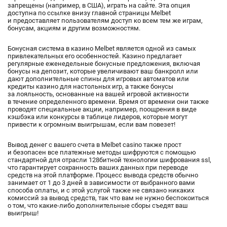
запрещены (например, в США), играть на сайте. Эта опция
доступна по ссылке внизу главной страницы Melbet
и предоставляет пользователям доступ ко всем тем же играм,
бонусам, акциям и другим возможностям.
Бонусная система в казино Melbet является одной из самых
привлекательных его особенностей. Казино предлагает
регулярные еженедельные бонусные предложения, включая
бонусы на депозит, которые увеличивают ваш банкролл или
дают дополнительные спины для игровых автоматов или
кредиты казино для настольных игр, а также бонусы
за лояльность, основанные на вашей игровой активности
в течение определенного времени. Время от времени они также
проводят специальные акции, например, поощрения в виде
кэшбэка или конкурсы в таблице лидеров, которые могут
привести к огромным выигрышам, если вам повезет!
Вывод денег с вашего счета в Melbet casino также прост
и безопасен все платежные методы шифруются с помощью
стандартной для отрасли 128битной технологии шифрования ssl,
что гарантирует сохранность ваших данных при переводе
средств на этой платформе. Процесс вывода средств обычно
занимает от 1 до 3 дней в зависимости от выбранного вами
способа оплаты, и с этой услугой также не связано никаких
комиссий за вывод средств, так что вам не нужно беспокоиться
о том, что какие-либо дополнительные сборы съедят ваш
выигрыш!