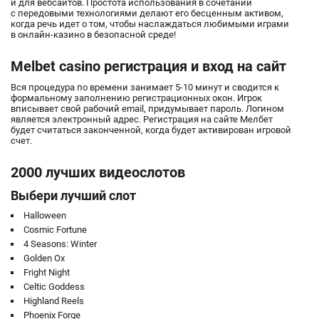
и для вебсайтов. Простота использования в сочетании
с передовыми технологиями делают его бесценным активом,
когда речь идет о том, чтобы наслаждаться любимыми играми
в онлайн-казино в безопасной среде!
Melbet casino регистрация и вход на сайт
Вся процедура по времени занимает 5-10 минут и сводится к
формальному заполнению регистрационных окон. Игрок
вписывает свой рабочий email, придумывает пароль. Логином
является электронный адрес. Регистрация на сайте Мелбет
будет считаться законченной, когда будет активирован игровой
счет.
2000 лучших видеослотов
Выбери лучший слот
Halloween
Cosmic Fortune
4 Seasons: Winter
Golden Ox
Fright Night
Celtic Goddess
Highland Reels
Phoenix Forge