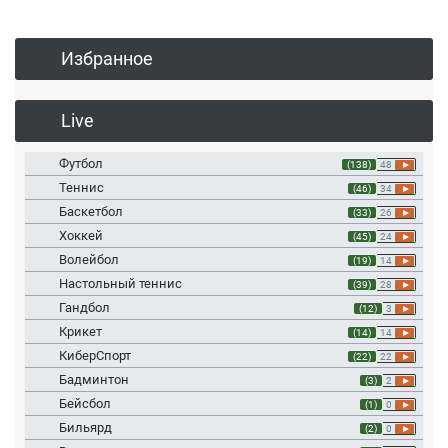
Избранное
Live
Футбол
(138)
48
Теннис
(46)
34
Баскетбол
(33)
26
Хоккей
(45)
24
Волейбол
(19)
14
Настольный теннис
(39)
28
Гандбол
(12)
3
Крикет
(14)
14
КиберСпорт
(22)
22
Бадминтон
(3)
2
Бейсбол
(1)
0
Бильярд
(2)
0